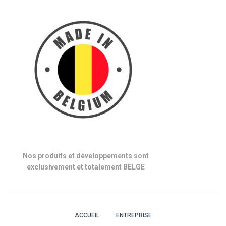
Nos produits et développements sont
exclusivement et totalement BELGE
ACCUEIL
ENTREPRISE