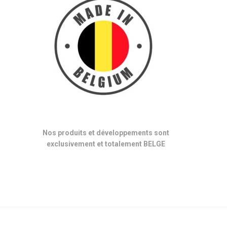
Nos produits et développements sont
exclusivement et totalement BELGE