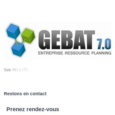
Size:
481 × 171
Restons en contact
Prenez rendez-vous