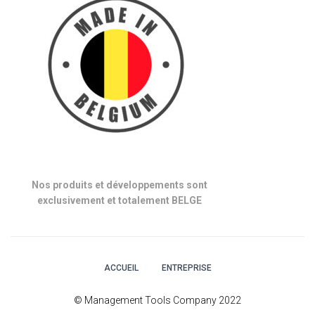
Nos produits et développements sont
exclusivement et totalement BELGE
ACCUEIL
ENTREPRISE
© Management Tools Company 2022