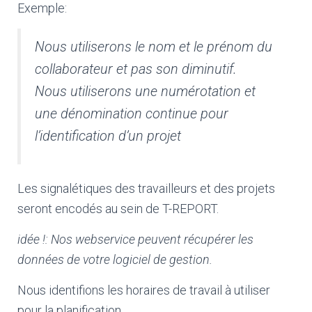
Exemple:
Nous utiliserons le nom et le prénom du
collaborateur et pas son diminutif.
Nous utiliserons une numérotation et
une dénomination continue pour
l’identification d’un projet
Les signalétiques des travailleurs et des projets
seront encodés au sein de T-REPORT.
idée
!: Nos webservice peuvent récupérer les
données de votre logiciel de gestion.
Nous identifions les horaires de travail à utiliser
pour la planification.