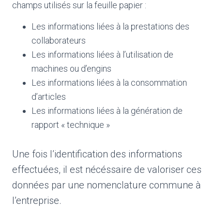
champs utilisés sur la feuille papier :
Les informations liées à la prestations des
collaborateurs
Les informations liées à l’utilisation de
machines ou d’engins
Les informations liées à la consommation
d’articles
Les informations liées à la génération de
rapport « technique »
Une fois l’identification des informations
effectuées, il est nécéssaire de valoriser ces
données par une nomenclature commune à
l’entreprise.