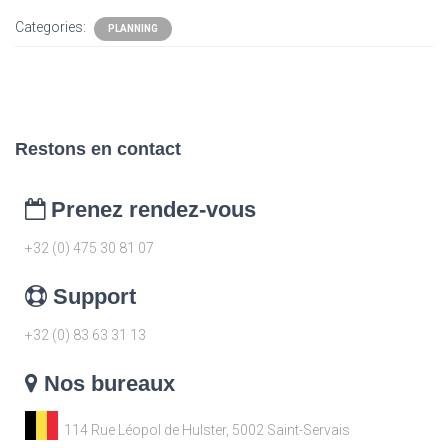
Categories:
PLANNING
Restons en contact
Prenez rendez-vous
+32 (0) 475 30 81 07
Support
+32 (0) 83 63 31 13
Nos bureaux
114 Rue Léopol de Hulster, 5002 Saint-Servais