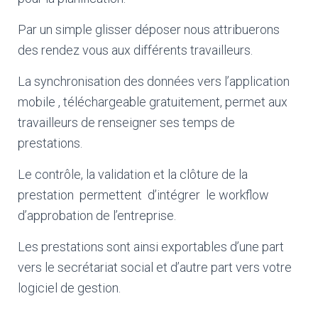
Par un simple glisser déposer nous attribuerons
des rendez vous aux différents travailleurs.
La synchronisation des données vers l’application
mobile , téléchargeable gratuitement, permet aux
travailleurs de renseigner ses temps de
prestations.
Le contrôle, la validation et la clôture de la
prestation permettent d’intégrer le workflow
d’approbation de l’entreprise.
Les prestations sont ainsi exportables d’une part
vers le secrétariat social et d’autre part vers votre
logiciel de gestion.